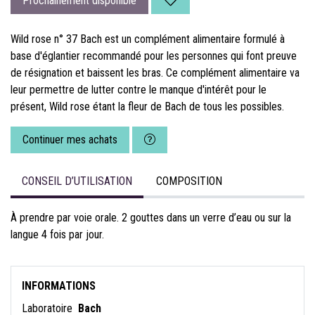
Prochainement disponible
Wild rose n° 37 Bach est un complément alimentaire formulé à
base d'églantier recommandé pour les personnes qui font preuve
de résignation et baissent les bras. Ce complément alimentaire va
leur permettre de lutter contre le manque d'intérêt pour le
présent, Wild rose étant la fleur de Bach de tous les possibles.
Continuer mes achats
CONSEIL D’UTILISATION
COMPOSITION
À prendre par voie orale. 2 gouttes dans un verre d’eau ou sur la
langue 4 fois par jour.
INFORMATIONS
Laboratoire
Bach