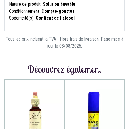
Nature de produit
Solution buvable
Conditionnement
Compte-gouttes
Spécificité(s)
Contient de l'alcool
Tous les prix incluent la TVA - Hors frais de livraison. Page mise à
jour le 03/08/2026.
Découvrez également