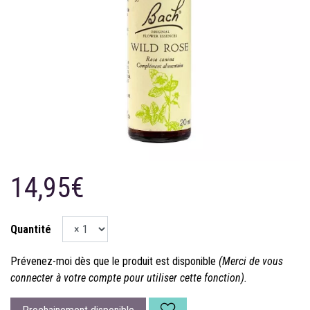
14,95€
Quantité
Prévenez-moi dès que le produit est disponible
(Merci de vous
connecter à votre compte pour utiliser cette fonction).