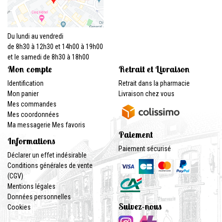
Du lundi au vendredi
de 8h30 à 12h30 et 14h00 à 19h00
et le samedi de 8h30 à 18h00
Mon compte
Retrait et Livraison
Identification
Retrait dans la pharmacie
Mon panier
Livraison chez vous
Mes commandes
Mes coordonnées
Ma messagerie
Mes favoris
Paiement
Informations
Paiement sécurisé
Déclarer un effet indésirable
Conditions générales de vente
(CGV)
Mentions légales
Données personnelles
Suivez-nous
Cookies