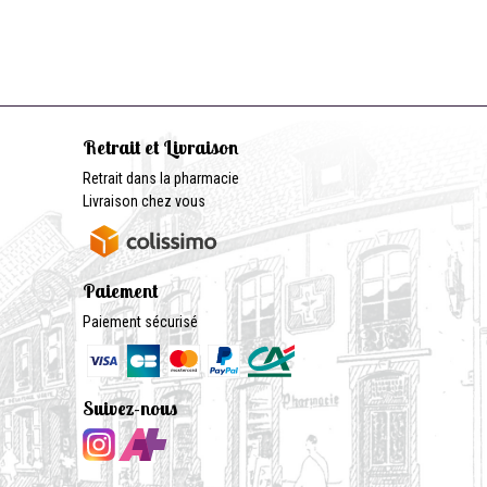
Retrait et Livraison
Retrait dans la pharmacie
Livraison chez vous
Paiement
Paiement sécurisé
Suivez-nous