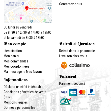
Contactez-nous
Du lundi au vendredi
de 8h30 à 12h30 et 14h00 à 19h00
et le samedi de 8h30 à 18h00
Mon compte
Retrait et Livraison
Identification
Retrait dans la pharmacie
Mon panier
Livraison chez vous
Mes commandes
Mes coordonnées
Ma messagerie
Mes favoris
Paiement
Informations
Paiement sécurisé
Déclarer un effet indésirable
Conditions générales de vente
(CGV)
Mentions légales
Données personnelles