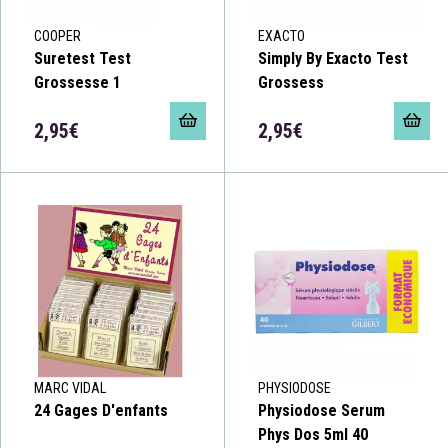
COOPER
EXACTO
Suretest Test
Simply By Exacto Test
Grossesse 1
Grossess
2,95€
2,95€
MARC VIDAL
PHYSIODOSE
24 Gages D'enfants
Physiodose Serum
Phys Dos 5ml 40