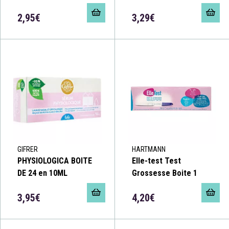
2,95€
3,29€
GIFRER
HARTMANN
PHYSIOLOGICA BOITE
Elle-test Test
DE 24 en 10ML
Grossesse Boite 1
3,95€
4,20€