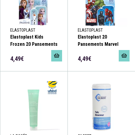
ELASTOPLAST
ELASTOPLAST
Elastoplast Kids
Elastoplast 20
Frozen 20 Pansements
Pansements Marvel
4,49€
4,49€