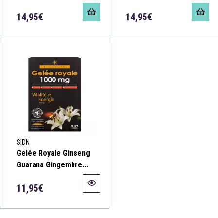
14,95€
14,95€
SIDN
Gelée Royale Ginseng
Guarana Gingembre...
11,95€