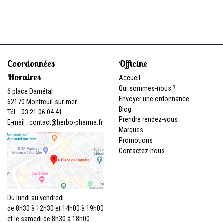
Coordonnées
Officine
Horaires
Accueil
Qui sommes-nous ?
6 place Darnétal
Envoyer une ordonnance
62170 Montreuil-sur-mer
Blog
Tél. : 03 21 06 04 41
Prendre rendez-vous
E-mail :
contact
@
herbo-pharma.fr
Marques
Promotions
Contactez-nous
Du lundi au vendredi
de 8h30 à 12h30 et 14h00 à 19h00
et le samedi de 8h30 à 18h00