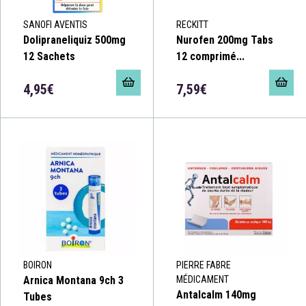
SANOFI AVENTIS
RECKITT
Dolipraneliquiz 500mg
Nurofen 200mg Tabs
12 Sachets
12 comprimé...
4,95€
7,59€
BOIRON
PIERRE FABRE
Arnica Montana 9ch 3
MÉDICAMENT
Antalcalm 140mg
Tubes