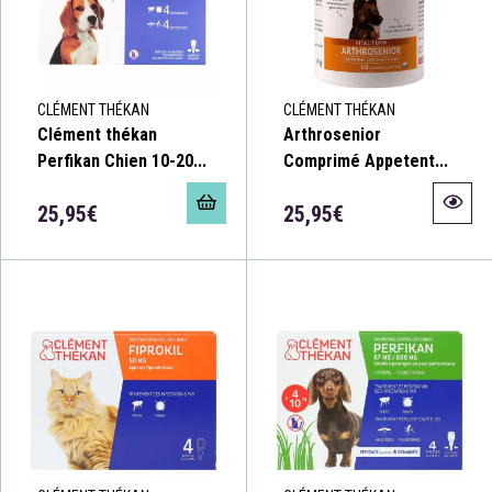
CLÉMENT THÉKAN
CLÉMENT THÉKAN
Clément thékan
Arthrosenior
Perfikan Chien 10-20...
Comprimé Appetent...
25,95€
25,95€