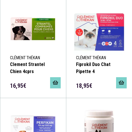
CLÉMENT THÉKAN
CLÉMENT THÉKAN
Clement Strantel
Fiprokil Duo Chat
Chien 4cprs
Pipette 4
16,95€
18,95€