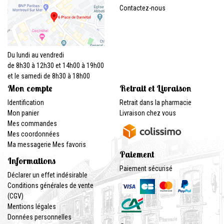
Contactez-nous
Du lundi au vendredi
de 8h30 à 12h30 et 14h00 à 19h00
et le samedi de 8h30 à 18h00
Mon compte
Retrait et Livraison
Identification
Retrait dans la pharmacie
Mon panier
Livraison chez vous
Mes commandes
Mes coordonnées
Ma messagerie
Mes favoris
Paiement
Informations
Paiement sécurisé
Déclarer un effet indésirable
Conditions générales de vente
(CGV)
Mentions légales
Données personnelles