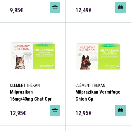
9,95€
12,49€
CLÉMENT THÉKAN
CLÉMENT THÉKAN
Milprazikan
Milprazikan Vermifuge
16mg/40mg Chat Cpr
Chien Cp
12,95€
12,95€