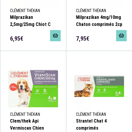
CLÉMENT THÉKAN
CLÉMENT THÉKAN
Milprazikan
Milprazikan 4mg/10mg
2,5mg/25mg Chiot C
Chaton comprimés 2cp
6,95€
7,95€
CLÉMENT THÉKAN
CLÉMENT THÉKAN
Clem/thek Api
Strantel Chat 4
Vermiscan Chien
comprimés