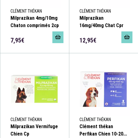
CLÉMENT THÉKAN
CLÉMENT THÉKAN
Milprazikan 4mg/10mg
Milprazikan
Chaton comprimés 2cp
16mg/40mg Chat Cpr
7,95€
12,95€
CLÉMENT THÉKAN
CLÉMENT THÉKAN
Milprazikan Vermifuge
Clément thékan
Chien Cp
Perfikan Chien 10-20...