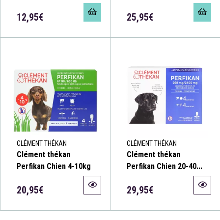
12,95€
25,95€
CLÉMENT THÉKAN
CLÉMENT THÉKAN
Clément thékan
Clément thékan
Perfikan Chien 4-10kg
Perfikan Chien 20-40...
20,95€
29,95€