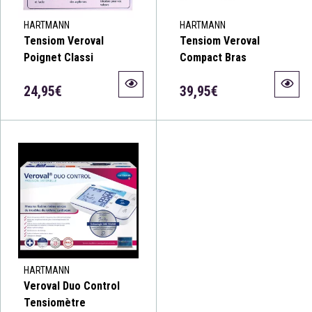
HARTMANN
HARTMANN
Tensiom Veroval
Tensiom Veroval
Poignet Classi
Compact Bras
24,95€
39,95€
HARTMANN
Veroval Duo Control
Tensiomètre