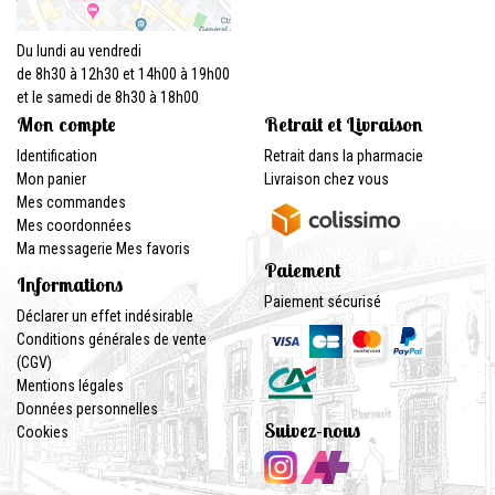
Du lundi au vendredi
de 8h30 à 12h30 et 14h00 à 19h00
et le samedi de 8h30 à 18h00
Mon compte
Retrait et Livraison
Identification
Retrait dans la pharmacie
Mon panier
Livraison chez vous
Mes commandes
Mes coordonnées
Ma messagerie
Mes favoris
Paiement
Informations
Paiement sécurisé
Déclarer un effet indésirable
Conditions générales de vente
(CGV)
Mentions légales
Données personnelles
Suivez-nous
Cookies