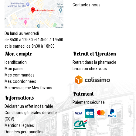
Contactez-nous
Du lundi au vendredi
de 8h30 à 12h30 et 14h00 à 19h00
et le samedi de 8h30 à 18h00
Mon compte
Retrait et Livraison
Identification
Retrait dans la pharmacie
Mon panier
Livraison chez vous
Mes commandes
Mes coordonnées
Ma messagerie
Mes favoris
Paiement
Informations
Paiement sécurisé
Déclarer un effet indésirable
Conditions générales de vente
(CGV)
Mentions légales
Données personnelles