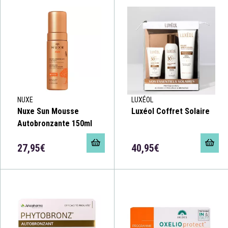
NUXE
LUXÉOL
Nuxe Sun Mousse
Luxéol Coffret Solaire
Autobronzante 150ml
27,95€
40,95€