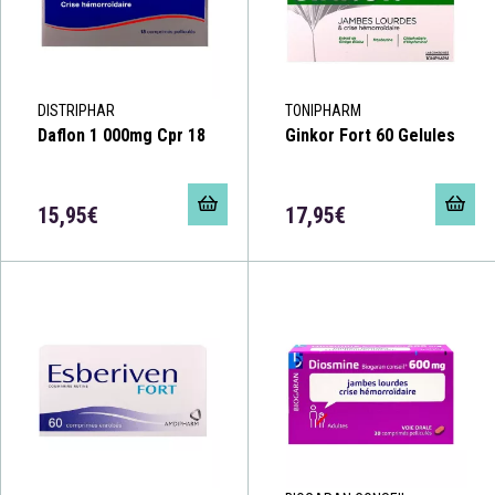
DISTRIPHAR
TONIPHARM
Daflon 1 000mg Cpr 18
Ginkor Fort 60 Gelules
15,95€
17,95€