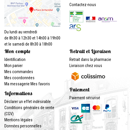
Contactez-nous
Du lundi au vendredi
de 8h30 à 12h30 et 14h00 à 19h00
et le samedi de 8h30 à 18h00
Mon compte
Retrait et Livraison
Identification
Retrait dans la pharmacie
Mon panier
Livraison chez vous
Mes commandes
Mes coordonnées
Ma messagerie
Mes favoris
Paiement
Informations
Paiement sécurisé
Déclarer un effet indésirable
Conditions générales de vente
(CGV)
Mentions légales
Données personnelles