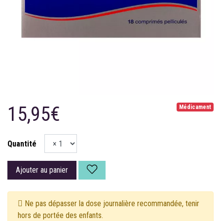
15,95€
Médicament
Quantité
Ajouter au panier
Ne pas dépasser la dose journalière recommandée, tenir
hors de portée des enfants.