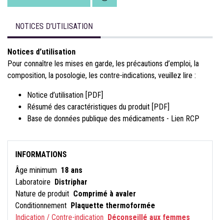
NOTICES D’UTILISATION
Notices d’utilisation
Pour connaître les mises en garde, les précautions d’emploi, la
composition, la posologie, les contre-indications, veuillez lire :
Notice d’utilisation [PDF]
Résumé des caractéristiques du produit [PDF]
Base de données publique des médicaments - Lien RCP
INFORMATIONS
Âge minimum
18 ans
Laboratoire
Distriphar
Nature de produit
Comprimé à avaler
Conditionnement
Plaquette thermoformée
Indication / Contre-indication
Déconseillé aux femmes