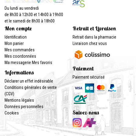
Du lundi au vendredi
de 8h30 à 12h30 et 14h00 à 19h00
et le samedi de 8h30 à 18h00
Mon compte
Retrait et Livraison
Identification
Retrait dans la pharmacie
Mon panier
Livraison chez vous
Mes commandes
Mes coordonnées
Ma messagerie
Mes favoris
Paiement
Informations
Paiement sécurisé
Déclarer un effet indésirable
Conditions générales de vente
(CGV)
Mentions légales
Données personnelles
Suivez-nous
Cookies