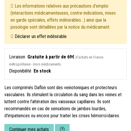
Les informations relatives aux précautions d’emploi
(interactions médicamenteuses, contre-indications, mises
en garde spéciales, effets indésirables...) ainsi que la
posologie sont détaillées par la notice du médicament.
Déclarer un effet indésirable
Livraison
Gratuite à partir de 69€
d’achats en France
métropolitaine - Hors médicaments
Disponibilité
En stock
Les comprimés Daflon sont des veinotoniques et protecteurs
vasculaires. Ils stimulent la circulation du sang dans les veines et
luttent contre l'altération des vaisseaux capillaires. Ils sont
recommandés en cas de sensations de jambes lourdes,
d'impatiences ou encore pour traiter les crises hémorroïdaires.
Continuer mes achats