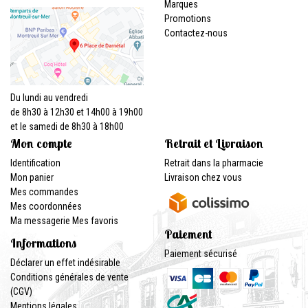
Marques
Promotions
Contactez-nous
Du lundi au vendredi
de 8h30 à 12h30 et 14h00 à 19h00
et le samedi de 8h30 à 18h00
Mon compte
Retrait et Livraison
Identification
Retrait dans la pharmacie
Mon panier
Livraison chez vous
Mes commandes
Mes coordonnées
Ma messagerie
Mes favoris
Paiement
Informations
Paiement sécurisé
Déclarer un effet indésirable
Conditions générales de vente
(CGV)
Mentions légales