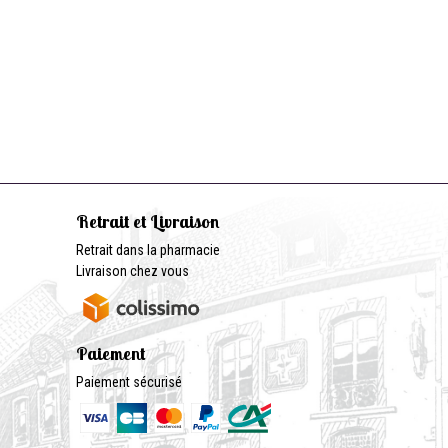
Retrait et Livraison
Retrait dans la pharmacie
Livraison chez vous
Paiement
Paiement sécurisé