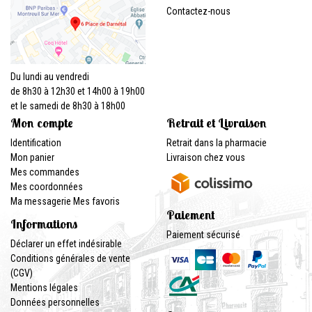
Contactez-nous
Du lundi au vendredi
de 8h30 à 12h30 et 14h00 à 19h00
et le samedi de 8h30 à 18h00
Mon compte
Retrait et Livraison
Identification
Retrait dans la pharmacie
Mon panier
Livraison chez vous
Mes commandes
Mes coordonnées
Ma messagerie
Mes favoris
Paiement
Informations
Paiement sécurisé
Déclarer un effet indésirable
Conditions générales de vente
(CGV)
Mentions légales
Données personnelles