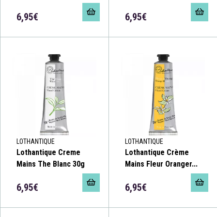
6,95€
6,95€
LOTHANTIQUE
LOTHANTIQUE
Lothantique Creme
Lothantique Crème
Mains The Blanc 30g
Mains Fleur Oranger...
6,95€
6,95€