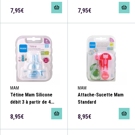
7,95€
7,95€
MAM
MAM
Tétine Mam Silicone
Attache-Sucette Mam
débit 3 à partir de 4...
Standard
8,95€
8,95€