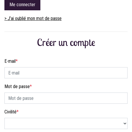
Me connecter
> J’ai oublié mon mot de passe
Créer un compte
E-mail
*
Mot de passe
*
Civilité
*