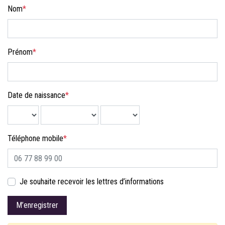
Nom
*
Prénom
*
Date de naissance
*
Téléphone mobile
*
Je souhaite recevoir les lettres d’informations
M’enregistrer