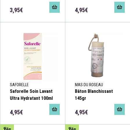
3,95€
4,95€
SAFORELLE
MAS DU ROSEAU
Saforelle Soin Lavant
Bâton Blanchissant
Ultra Hydratant 100ml
145gr
4,95€
4,95€
Bio
Bio