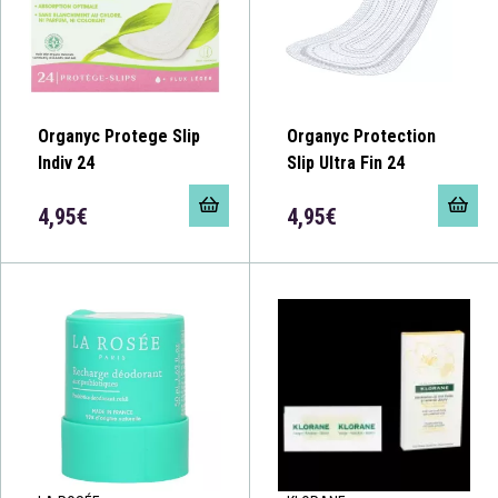
Organyc Protege Slip
Organyc Protection
Indiv 24
Slip Ultra Fin 24
4,95€
4,95€