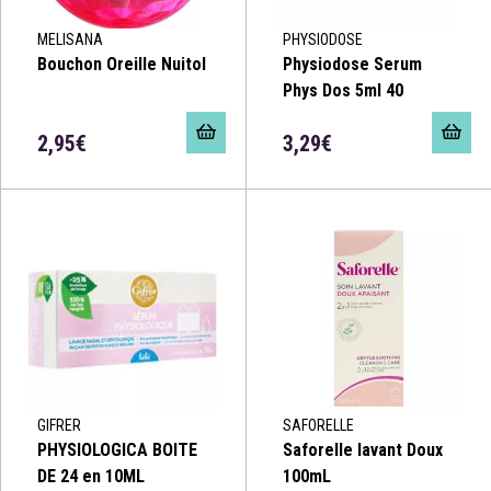
MELISANA
PHYSIODOSE
Bouchon Oreille Nuitol
Physiodose Serum
Phys Dos 5ml 40
2,95€
3,29€
GIFRER
SAFORELLE
PHYSIOLOGICA BOITE
Saforelle lavant Doux
DE 24 en 10ML
100mL