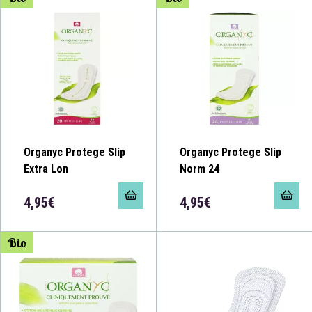
Organyc Protege Slip
Organyc Protege Slip
Extra Lon
Norm 24
4,95€
4,95€
Bio