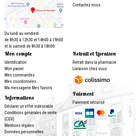
Contactez-nous
Du lundi au vendredi
de 8h30 à 12h30 et 14h00 à 19h00
et le samedi de 8h30 à 18h00
Mon compte
Retrait et Livraison
Identification
Retrait dans la pharmacie
Mon panier
Livraison chez vous
Mes commandes
Mes coordonnées
Ma messagerie
Mes favoris
Paiement
Informations
Paiement sécurisé
Déclarer un effet indésirable
Conditions générales de vente
(CGV)
Mentions légales
Données personnelles