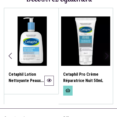
Cetaphil Lotion
Cetaphil Pro Crème
Nettoyante Peaux...
Réparatrice Nuit 50mL