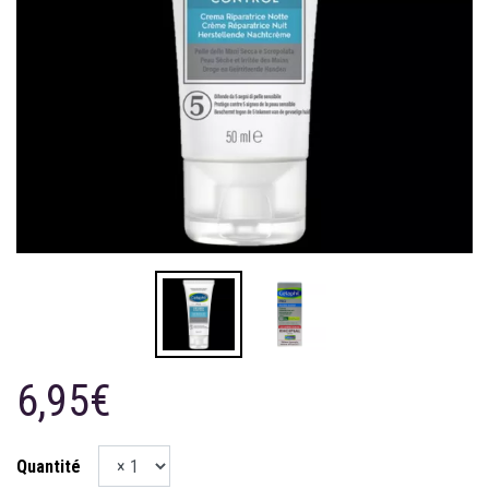
6,95€
Quantité