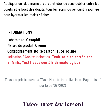
Appliquer sur des mains propres et sèches sans oublier entre les
doigts et le bout des doigts, tous les soirs, ou pendant la journée
pour hydrater les mains sèches.
INFORMATIONS
Laboratoire
Cetaphil
Nature de produit
Crème
Conditionnement
Boite carton, Tube souple
Indication / Contre-indication
Tenir hors de portée des
enfants, Testé sous contôle dermatologique
Tous les prix incluent la TVA - Hors frais de livraison. Page mise à
jour le 03/08/2026.
Découvrez également