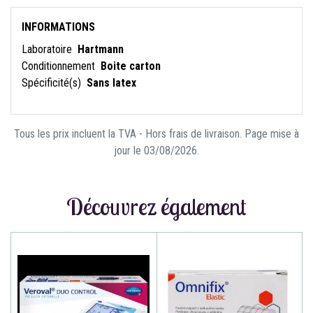
INFORMATIONS
Laboratoire
Hartmann
Conditionnement
Boite carton
Spécificité(s)
Sans latex
Tous les prix incluent la TVA - Hors frais de livraison. Page mise à
jour le 03/08/2026.
Découvrez également