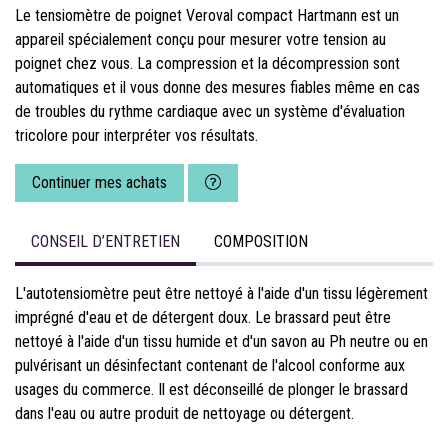
Le tensiomètre de poignet Veroval compact Hartmann est un
appareil spécialement conçu pour mesurer votre tension au
poignet chez vous. La compression et la décompression sont
automatiques et il vous donne des mesures fiables même en cas
de troubles du rythme cardiaque avec un système d'évaluation
tricolore pour interpréter vos résultats.
Continuer mes achats
CONSEIL D’ENTRETIEN
COMPOSITION
L'autotensiomètre peut être nettoyé à l'aide d'un tissu légèrement
imprégné d'eau et de détergent doux. Le brassard peut être
nettoyé à l'aide d'un tissu humide et d'un savon au Ph neutre ou en
pulvérisant un désinfectant contenant de l'alcool conforme aux
usages du commerce. Il est déconseillé de plonger le brassard
dans l'eau ou autre produit de nettoyage ou détergent.