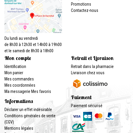
Promotions
Contactez-nous
Du lundi au vendredi
de 8h30 à 12h30 et 14h00 à 19h00
et le samedi de 8h30 à 18h00
Mon compte
Retrait et Livraison
Identification
Retrait dans la pharmacie
Mon panier
Livraison chez vous
Mes commandes
Mes coordonnées
Ma messagerie
Mes favoris
Paiement
Informations
Paiement sécurisé
Déclarer un effet indésirable
Conditions générales de vente
(CGV)
Mentions légales