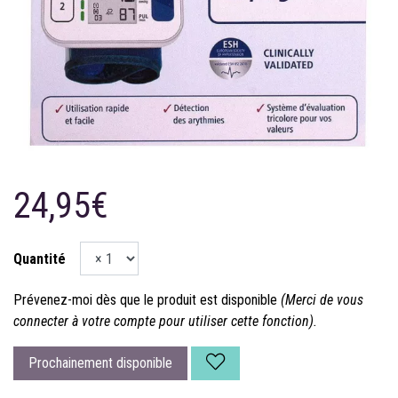
24,95€
Quantité
Prévenez-moi dès que le produit est disponible
(Merci de vous
connecter à votre compte pour utiliser cette fonction).
Prochainement disponible