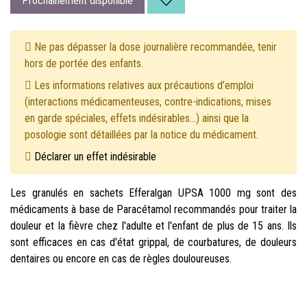
Prochainement disponible
Ne pas dépasser la dose journalière recommandée, tenir
hors de portée des enfants.
Les informations relatives aux précautions d’emploi
(interactions médicamenteuses, contre-indications, mises
en garde spéciales, effets indésirables...) ainsi que la
posologie sont détaillées par la notice du médicament.
Déclarer un effet indésirable
Les granulés en sachets Efferalgan UPSA 1000 mg sont des
médicaments à base de Paracétamol recommandés pour traiter la
douleur et la fièvre chez l'adulte et l'enfant de plus de 15 ans. Ils
sont efficaces en cas d'état grippal, de courbatures, de douleurs
dentaires ou encore en cas de règles douloureuses.