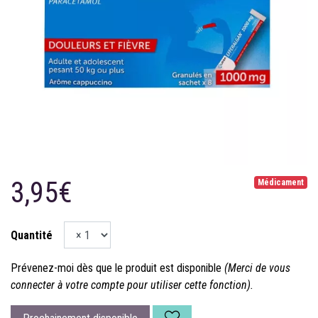
3,95€
Médicament
Quantité
Prévenez-moi dès que le produit est disponible
(Merci de vous
connecter à votre compte pour utiliser cette fonction).