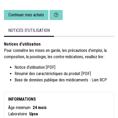
Continuer mes achats
NOTICES D’UTILISATION
Notices d’utilisation
Pour connaître les mises en garde, les précautions d’emploi, la
composition, la posologie, les contre-indications, veuillez lire :
Notice d’utilisation [PDF]
Résumé des caractéristiques du produit [PDF]
Base de données publique des médicaments - Lien RCP
INFORMATIONS
Âge minimum
24 mois
Laboratoire
Upsa