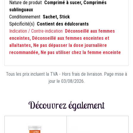
Nature de produit
Comprimé à sucer, Comprimés
sublinguaux
Conditionnement
Sachet, Stick
Spécificité(s)
Contient des édulcorants
Indication / Contre-indication
Déconseillé aux femmes
enceintes, Déconseillé aux femmes enceintes et
allaitantes, Ne pas dépasser la dose journalière
recommandée, Ne pas utiliser chez la femme enceinte
Tous les prix incluent la TVA - Hors frais de livraison. Page mise à
jour le 03/08/2026.
Découvrez également