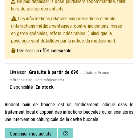
Ne pas dépasser la dose journalière recommandée, tenir
hors de portée des enfants.
Les informations relatives aux précautions d’emploi
(interactions médicamenteuses, contre-indications, mises
en garde spéciales, effets indésirables...) ainsi que la
posologie sont détaillées par la notice du médicament.
Déclarer un effet indésirable
Livraison
Gratuite à partir de 69€
d’achats en France
métropolitaine - Hors médicaments
Disponibilité
En stock
Alodont bain de bouche est un médicament indiqué dans le
traitement local d'appoint des infections buccales ou en soin après
une intervention chirurgicale de la cavité buccale.
Continuer mes achats