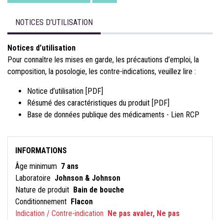
NOTICES D’UTILISATION
Notices d’utilisation
Pour connaître les mises en garde, les précautions d’emploi, la
composition, la posologie, les contre-indications, veuillez lire :
Notice d’utilisation [PDF]
Résumé des caractéristiques du produit [PDF]
Base de données publique des médicaments - Lien RCP
INFORMATIONS
Âge minimum
7 ans
Laboratoire
Johnson & Johnson
Nature de produit
Bain de bouche
Conditionnement
Flacon
Indication / Contre-indication
Ne pas avaler, Ne pas