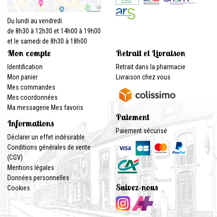
Du lundi au vendredi
de 8h30 à 12h30 et 14h00 à 19h00
et le samedi de 8h30 à 18h00
Mon compte
Retrait et Livraison
Identification
Retrait dans la pharmacie
Mon panier
Livraison chez vous
Mes commandes
Mes coordonnées
Ma messagerie
Mes favoris
Paiement
Informations
Paiement sécurisé
Déclarer un effet indésirable
Conditions générales de vente
(CGV)
Mentions légales
Données personnelles
Suivez-nous
Cookies