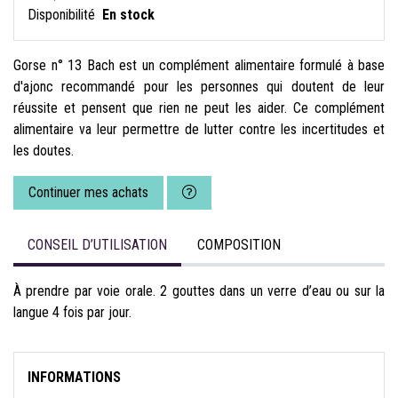
Disponibilité
En stock
Gorse n° 13 Bach est un complément alimentaire formulé à base
d'ajonc recommandé pour les personnes qui doutent de leur
réussite et pensent que rien ne peut les aider. Ce complément
alimentaire va leur permettre de lutter contre les incertitudes et
les doutes.
Continuer mes achats
CONSEIL D’UTILISATION
COMPOSITION
À prendre par voie orale. 2 gouttes dans un verre d’eau ou sur la
langue 4 fois par jour.
INFORMATIONS