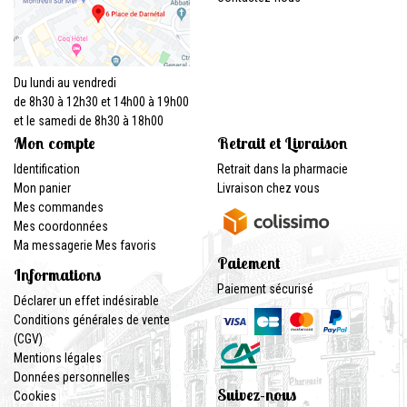
Du lundi au vendredi
de 8h30 à 12h30 et 14h00 à 19h00
et le samedi de 8h30 à 18h00
Mon compte
Retrait et Livraison
Identification
Retrait dans la pharmacie
Mon panier
Livraison chez vous
Mes commandes
Mes coordonnées
Ma messagerie
Mes favoris
Paiement
Informations
Paiement sécurisé
Déclarer un effet indésirable
Conditions générales de vente
(CGV)
Mentions légales
Données personnelles
Suivez-nous
Cookies