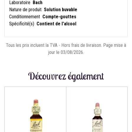
Laboratoire
Bach
Nature de produit
Solution buvable
Conditionnement
Compte-gouttes
Spécificité(s)
Contient de l'alcool
Tous les prix incluent la TVA - Hors frais de livraison. Page mise à
jour le 03/08/2026.
Découvrez également