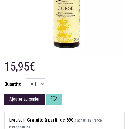
15,95€
Quantité
Ajouter au panier
Livraison
Gratuite à partir de 69€
d’achats en France
métropolitaine