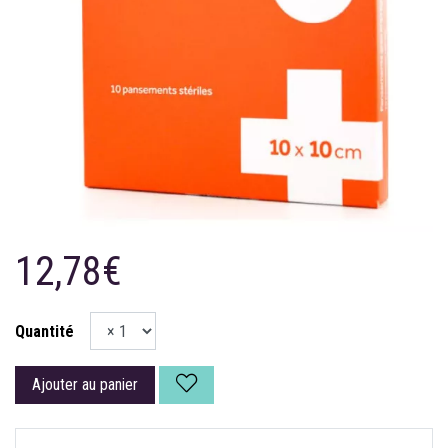
12,78€
Quantité
Ajouter au panier