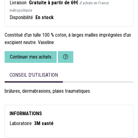
Livraison
Gratuite à partir de 69€
d’achats en France
métropolitaine
Disponibilité
En stock
Constitué d'un tulle 100 % coton, à larges mailles imprégnées d'un
excipient neutre. Vaseline.
Continuer mes achats
CONSEIL D’UTILISATION
brûlures, dermabrasions, plaies traumatiques.
INFORMATIONS
Laboratoire
3M santé