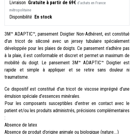
Livraison
Gratuite à partir de 69€
d’achats en France
métropolitaine
Disponibilité
En stock
3M™ ADAPTIC™, pansement Doigtier Non-Adhérent, est constitué
d’un tricot de siliconé avec un jersey tubulaire spécialement
développée pour les plaies de doigts. Ce pansement n’adhère pas
à la plaie, il est conformable et discret et permet un maximum de
mobilité du doigt. Le pansement 3M™ ADAPTIC™ Doigtier est
rapide et simple à appliquer et se retire sans douleur ni
traumatisme.
Ce dispositif est constitué d’un tricot de viscose imprégné d’une
émulsion spéciale d’essences minérales.
Pour les composants susceptibles d’entrer en contact avec le
patient et/ou les produits administrés, précisions complémentaires
:
Absence de latex
Absence de produit d’origine animale ou biologique (nature....)