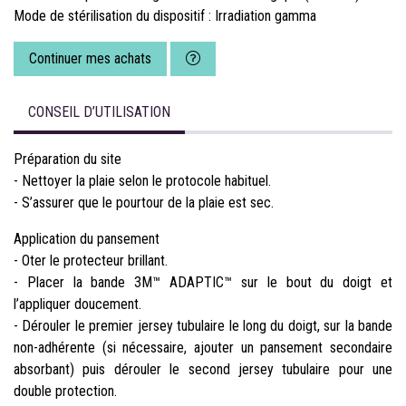
Mode de stérilisation du dispositif : Irradiation gamma
Continuer mes achats
CONSEIL D’UTILISATION
Préparation du site
- Nettoyer la plaie selon le protocole habituel.
- S’assurer que le pourtour de la plaie est sec.
Application du pansement
- Oter le protecteur brillant.
- Placer la bande 3M™ ADAPTIC™ sur le bout du doigt et
l’appliquer doucement.
- Dérouler le premier jersey tubulaire le long du doigt, sur la bande
non-adhérente (si nécessaire, ajouter un pansement secondaire
absorbant) puis dérouler le second jersey tubulaire pour une
double protection.