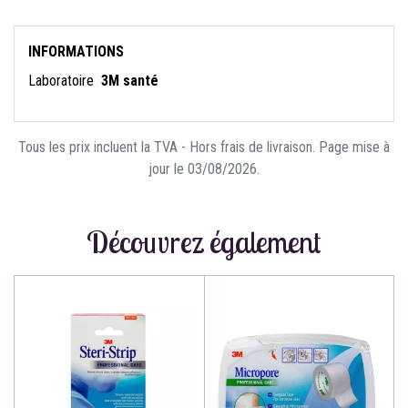
INFORMATIONS
Laboratoire
3M santé
Tous les prix incluent la TVA - Hors frais de livraison. Page mise à
jour le 03/08/2026.
Découvrez également