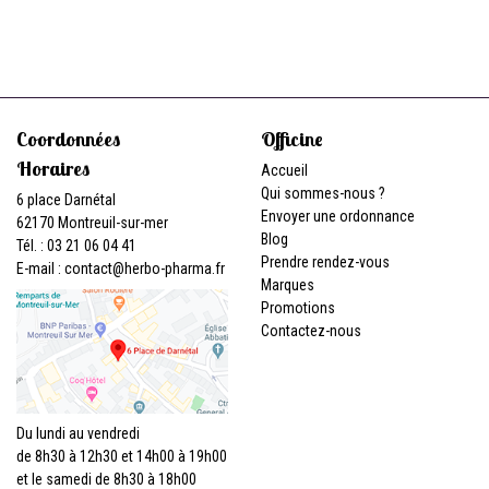
Coordonnées
Officine
Horaires
Accueil
Qui sommes-nous ?
6 place Darnétal
Envoyer une ordonnance
62170 Montreuil-sur-mer
Blog
Tél. : 03 21 06 04 41
Prendre rendez-vous
E-mail :
contact
@
herbo-pharma.fr
Marques
Promotions
Contactez-nous
Du lundi au vendredi
de 8h30 à 12h30 et 14h00 à 19h00
et le samedi de 8h30 à 18h00