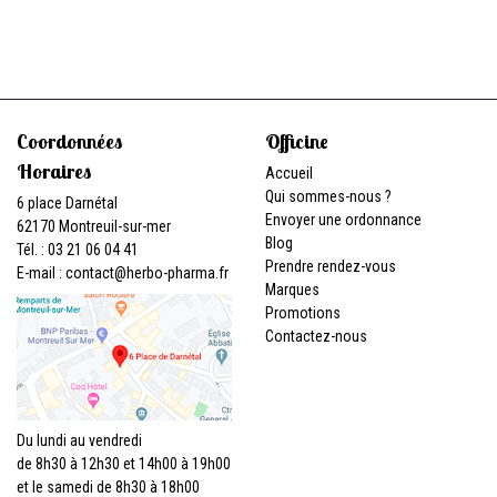
Coordonnées
Officine
Horaires
Accueil
Qui sommes-nous ?
6 place Darnétal
Envoyer une ordonnance
62170 Montreuil-sur-mer
Blog
Tél. : 03 21 06 04 41
Prendre rendez-vous
E-mail :
contact
@
herbo-pharma.fr
Marques
Promotions
Contactez-nous
Du lundi au vendredi
de 8h30 à 12h30 et 14h00 à 19h00
et le samedi de 8h30 à 18h00