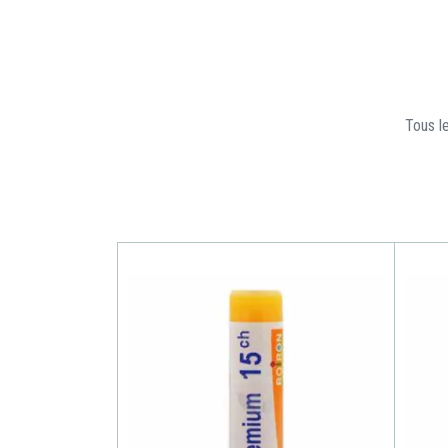
Tous le