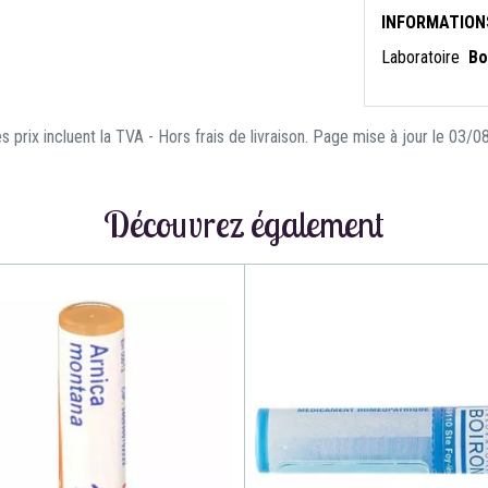
INFORMATION
Laboratoire
Bo
s prix incluent la TVA - Hors frais de livraison. Page mise à jour le 03/
Découvrez également