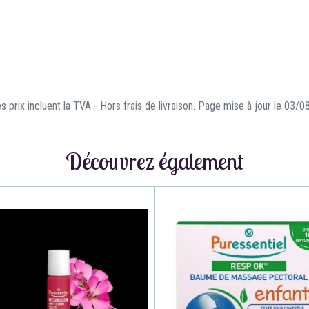
s prix incluent la TVA - Hors frais de livraison. Page mise à jour le 03/
Découvrez également