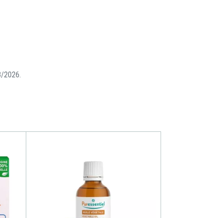
08/2026.