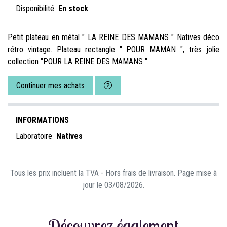
Disponibilité
En stock
Petit plateau en métal " LA REINE DES MAMANS " Natives déco
rétro vintage. Plateau rectangle " POUR MAMAN ", très jolie
collection "POUR LA REINE DES MAMANS ".
Continuer mes achats
INFORMATIONS
Laboratoire
Natives
Tous les prix incluent la TVA - Hors frais de livraison. Page mise à
jour le 03/08/2026.
Découvrez également