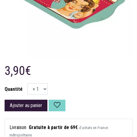
3,90€
Quantité
Ajouter au panier
Livraison
Gratuite à partir de 69€
d’achats en France
métropolitaine