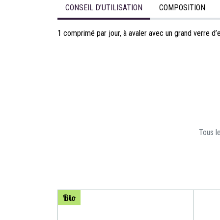
CONSEIL D’UTILISATION
COMPOSITION
1 comprimé par jour, à avaler avec un grand verre d’e
Tous le
Bio