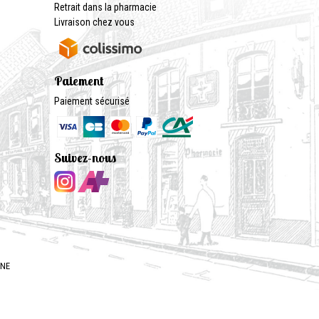
Retrait dans la pharmacie
Livraison chez vous
Paiement
Paiement sécurisé
Suivez-nous
GNE