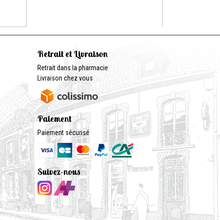
Retrait et Livraison
Retrait dans la pharmacie
Livraison chez vous
Paiement
Paiement sécurisé
Suivez-nous