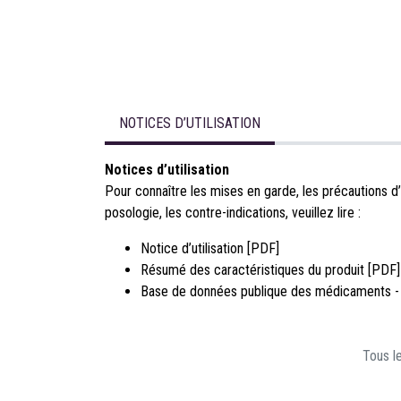
NOTICES D’UTILISATION
Notices d’utilisation
Pour connaître les mises en garde, les précautions d’
posologie, les contre-indications, veuillez lire :
Notice d’utilisation [PDF]
Résumé des caractéristiques du produit [PDF]
Base de données publique des médicaments -
Tous le