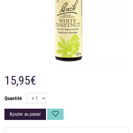
15,95€
Quantité
Ajouter au panier