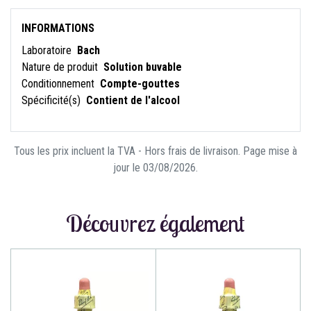
INFORMATIONS
Laboratoire
Bach
Nature de produit
Solution buvable
Conditionnement
Compte-gouttes
Spécificité(s)
Contient de l'alcool
Tous les prix incluent la TVA - Hors frais de livraison. Page mise à
jour le 03/08/2026.
Découvrez également