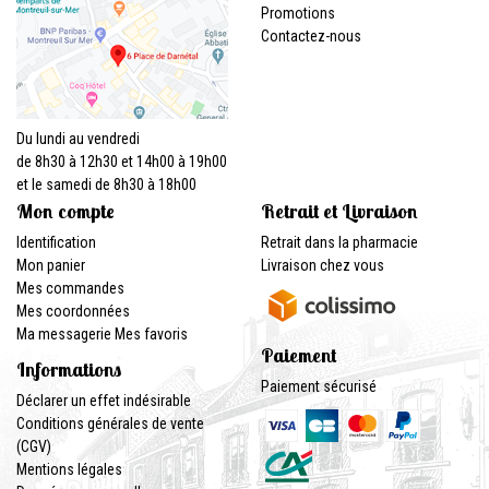
Promotions
Contactez-nous
Du lundi au vendredi
de 8h30 à 12h30 et 14h00 à 19h00
et le samedi de 8h30 à 18h00
Mon compte
Retrait et Livraison
Identification
Retrait dans la pharmacie
Mon panier
Livraison chez vous
Mes commandes
Mes coordonnées
Ma messagerie
Mes favoris
Paiement
Informations
Paiement sécurisé
Déclarer un effet indésirable
Conditions générales de vente
(CGV)
Mentions légales