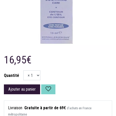
16,95€
Quantité
Ajouter au panier
Livraison
Gratuite à partir de 69€
d’achats en France
métropolitaine