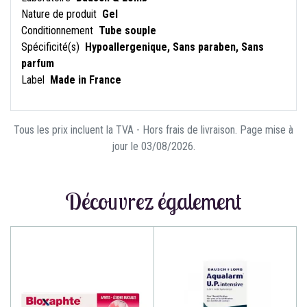
Nature de produit
Gel
Conditionnement
Tube souple
Spécificité(s)
Hypoallergenique, Sans paraben, Sans
parfum
Label
Made in France
Tous les prix incluent la TVA - Hors frais de livraison. Page mise à
jour le 03/08/2026.
Découvrez également