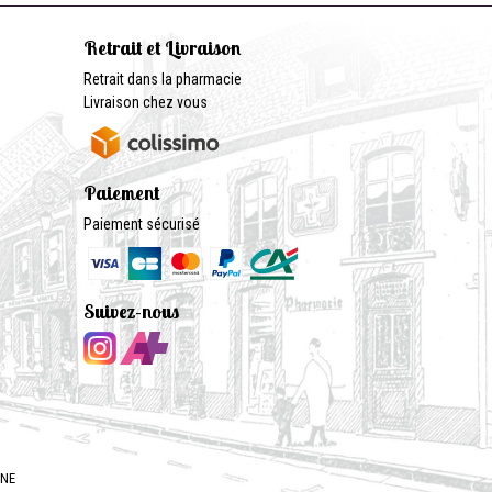
Retrait et Livraison
Retrait dans la pharmacie
Livraison chez vous
Paiement
Paiement sécurisé
Suivez-nous
GNE