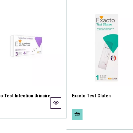
o Test Infection Urinaire
Exacto Test Gluten