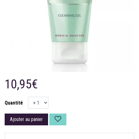
10,95€
Quantité
Ajouter au panier