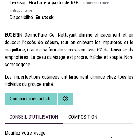
Livraison
Gratuite à partir de 69€
d’achats en France
métropolitaine
Disponibilité
En stock
EUCERIN DermoPure Gel Nettoyant élimine efficacement et en
douceur l'excès de sébum, tout en enlevant les impuretés et le
maquillage, grâce à sa formule sans savon avec 6% de Tensioactifs
Amphotères. La peau du visage est propre, fraîche et souple. Non-
comédogène.
Les imperfections cutanées ont largement diminué chez tous les
individus du groupe traité.
Continuer mes achats
CONSEIL D’UTILISATION
COMPOSITION
Mouillez votre visage.