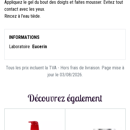
Appliquez le gel du bout des doigts et faites mousser. Évitez tout
contact avec les yeux.
Rincez à l'eau tiède.
INFORMATIONS
Laboratoire
Eucerin
Tous les prix incluent la TVA - Hors frais de livraison. Page mise à
jour le 03/08/2026.
Découvrez également