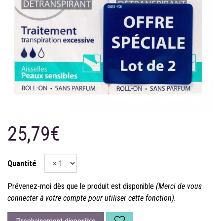
25,79€
Quantité
Prévenez-moi dès que le produit est disponible
(Merci de vous
connecter à votre compte pour utiliser cette fonction).