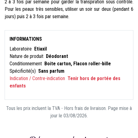
2 à 3 fois par semaine pour garder la transpiration sous contrôle.
Pour les peaux très sensibles, utiliser un soir sur deux (pendant 6
jours) puis 2 à 3 fois par semaine.
INFORMATIONS
Laboratoire
Etiaxil
Nature de produit
Déodorant
Conditionnement
Boite carton, Flacon roller-bille
Spécificité(s)
Sans parfum
Indication / Contre-indication
Tenir hors de portée des
enfants
Tous les prix incluent la TVA - Hors frais de livraison. Page mise à
jour le 03/08/2026.