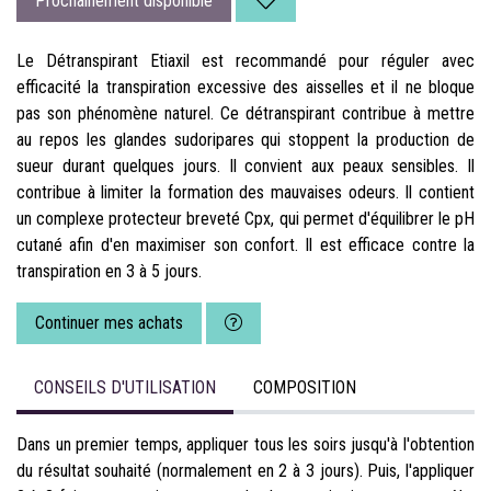
Prochainement disponible
Le Détranspirant Etiaxil est recommandé pour réguler avec
efficacité la transpiration excessive des aisselles et il ne bloque
pas son phénomène naturel. Ce détranspirant contribue à mettre
au repos les glandes sudoripares qui stoppent la production de
sueur durant quelques jours. Il convient aux peaux sensibles. Il
contribue à limiter la formation des mauvaises odeurs. Il contient
un complexe protecteur breveté Cpx, qui permet d'équilibrer le pH
cutané afin d'en maximiser son confort. Il est efficace contre la
transpiration en 3 à 5 jours.
Continuer mes achats
CONSEILS D'UTILISATION
COMPOSITION
Dans un premier temps, appliquer tous les soirs jusqu'à l'obtention
du résultat souhaité (normalement en 2 à 3 jours). Puis, l'appliquer