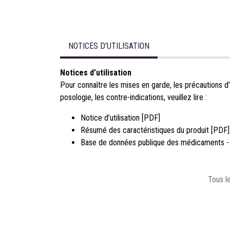
NOTICES D’UTILISATION
Notices d’utilisation
Pour connaître les mises en garde, les précautions d’
posologie, les contre-indications, veuillez lire :
Notice d’utilisation [PDF]
Résumé des caractéristiques du produit [PDF]
Base de données publique des médicaments -
Tous le