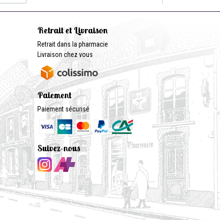
Retrait et Livraison
Retrait dans la pharmacie
Livraison chez vous
Paiement
Paiement sécurisé
Suivez-nous