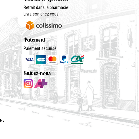
Retrait dans la pharmacie
Livraison chez vous
Paiement
Paiement sécurisé
Suivez-nous
GNE