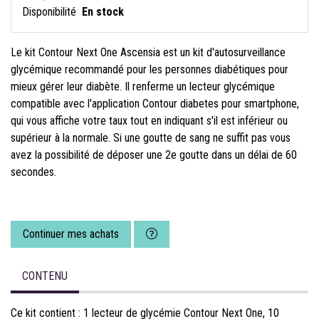
Disponibilité
En stock
Le kit Contour Next One Ascensia est un kit d'autosurveillance
glycémique recommandé pour les personnes diabétiques pour
mieux gérer leur diabète. Il renferme un lecteur glycémique
compatible avec l'application Contour diabetes pour smartphone,
qui vous affiche votre taux tout en indiquant s'il est inférieur ou
supérieur à la normale. Si une goutte de sang ne suffit pas vous
avez la possibilité de déposer une 2e goutte dans un délai de 60
secondes.
Continuer mes achats
CONTENU
Ce kit contient : 1 lecteur de glycémie Contour Next One, 10