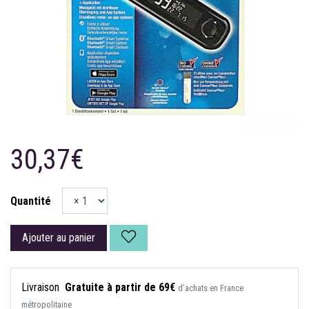
30,37€
Quantité
Ajouter au panier
Livraison
Gratuite à partir de 69€
d’achats en France
métropolitaine