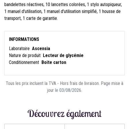
bandelettes réactives, 10 lancettes colorées, 1 stylo autopiqueur,
1 manuel d'utilisation, 1 manuel d'utilisation simplifié, 1 housse de
transport, 1 carte de garantie.
INFORMATIONS
Laboratoire
Ascensia
Nature de produit
Lecteur de glycémie
Conditionnement
Boite carton
Tous les prix incluent la TVA - Hors frais de livraison. Page mise à
jour le 03/08/2026.
Découvrez également