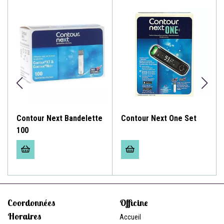
Contour Next Bandelette
Contour Next One Set
100
Coordonnées
Officine
Horaires
Accueil