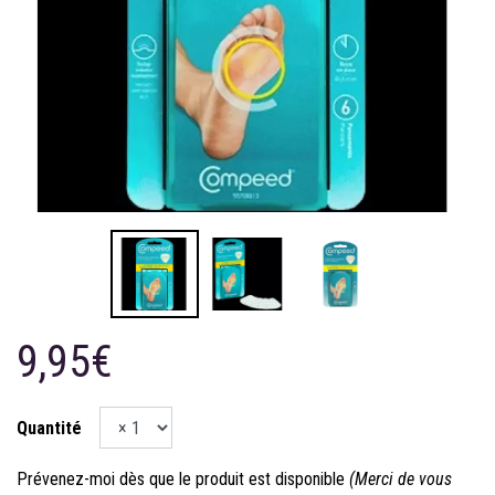
9,95€
Quantité
Prévenez-moi dès que le produit est disponible
(Merci de vous