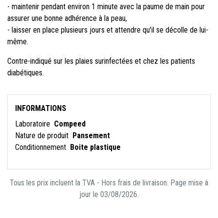
- maintenir pendant environ 1 minute avec la paume de main pour
assurer une bonne adhérence à la peau,
- laisser en place plusieurs jours et attendre qu'il se décolle de lui-
même.
Contre-indiqué sur les plaies surinfectées et chez les patients
diabétiques.
INFORMATIONS
Laboratoire
Compeed
Nature de produit
Pansement
Conditionnement
Boite plastique
Tous les prix incluent la TVA - Hors frais de livraison. Page mise à
jour le 03/08/2026.