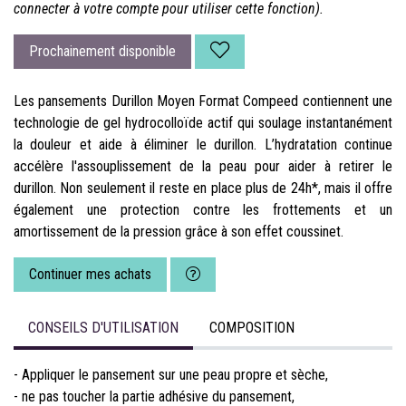
connecter à votre compte pour utiliser cette fonction).
Prochainement disponible
Les pansements Durillon Moyen Format Compeed contiennent une
technologie de gel hydrocolloïde actif qui soulage instantanément
la douleur et aide à éliminer le durillon. L’hydratation continue
accélère l'assouplissement de la peau pour aider à retirer le
durillon. Non seulement il reste en place plus de 24h*, mais il offre
également une protection contre les frottements et un
amortissement de la pression grâce à son effet coussinet.
Continuer mes achats
CONSEILS D'UTILISATION
COMPOSITION
- Appliquer le pansement sur une peau propre et sèche,
- ne pas toucher la partie adhésive du pansement,