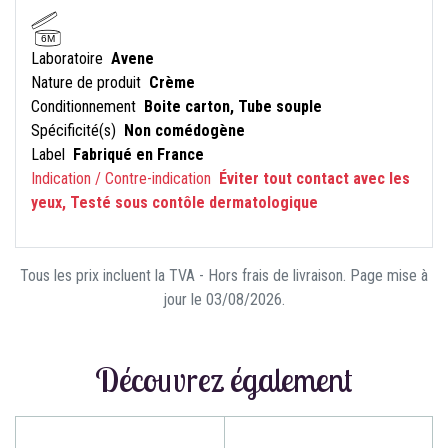
6M
Laboratoire
Avene
Nature de produit
Crème
Conditionnement
Boite carton, Tube souple
Spécificité(s)
Non comédogène
Label
Fabriqué en France
Indication / Contre-indication
Éviter tout contact avec les
yeux, Testé sous contôle dermatologique
Tous les prix incluent la TVA - Hors frais de livraison. Page mise à
jour le 03/08/2026.
Découvrez également