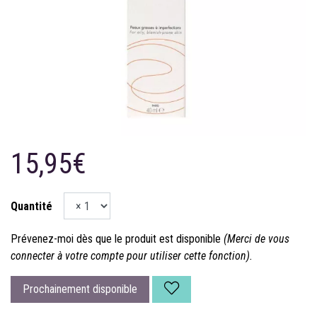
15,95€
Quantité
Prévenez-moi dès que le produit est disponible
(Merci de vous
connecter à votre compte pour utiliser cette fonction).
Prochainement disponible