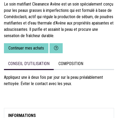
Le soin matifiant Cleanance Avène est un soin spécialement conçu
pour les peaux grasses à imperfections qui est formulé à base de
Comédoclasti, actif qui régule la production de sébum, de poudres
matifiantes et d'eau thermale d'Avène aux propriétés apaisantes et
adoucissantes. Il purifie et assainit la peau et procure une
sensation de fraîcheur durable.
Continuer mes achats
CONSEIL D’UTILISATION
COMPOSITION
Appliquez une à deux fois par jour sur la peau préalablement
nettoyée. Éviter le contact avec les yeux.
INFORMATIONS