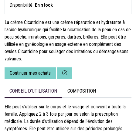
Disponibilité
En stock
La crème Cicatridine est une crème réparatrice et hydratante à
l'acide hyaluronique qui facilite la cicatrisation de la peau en cas de
peau sèche, irrirations, gerçures, dartres, brûlures. Elle peut être
utilisée en gynécologie en usage externe en complément des
ovules Cicatridine pour soulager des irritations ou démangeaisons
vulvaires.
Continuer mes achats
CONSEIL D’UTILISATION
COMPOSITION
Elle peut s'utiliser sur le corps et le visage et convient à toute la
famille. Appliquez 2 à 3 fois par jour ou selon la prescription
médicale. La durée d'utilisation dépend de l'évolution des
symptômes. Elle peut être utilisée sur des périodes prolongés.