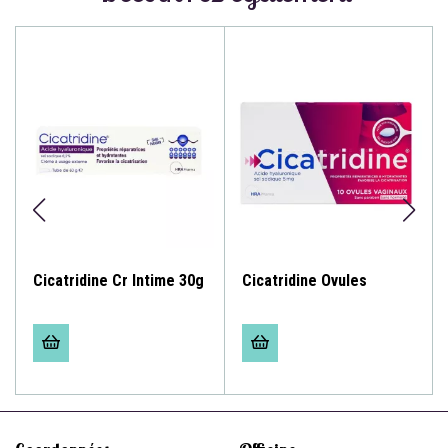
Cicatridine Cr Intime 30g
Cicatridine Ovules