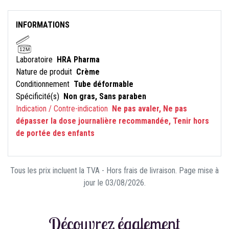
INFORMATIONS
12M
Laboratoire
HRA Pharma
Nature de produit
Crème
Conditionnement
Tube déformable
Spécificité(s)
Non gras, Sans paraben
Indication / Contre-indication
Ne pas avaler, Ne pas
dépasser la dose journalière recommandée, Tenir hors
de portée des enfants
Tous les prix incluent la TVA - Hors frais de livraison. Page mise à
jour le 03/08/2026.
Découvrez également