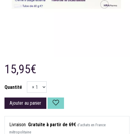
15,95€
Quantité
Ajouter au panier
Livraison
Gratuite à partir de 69€
d’achats en France
métropolitaine