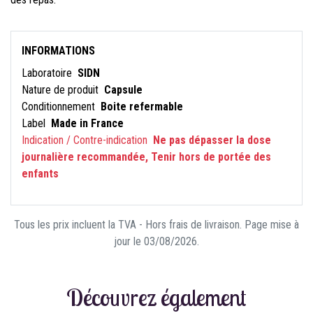
INFORMATIONS
Laboratoire
SIDN
Nature de produit
Capsule
Conditionnement
Boite refermable
Label
Made in France
Indication / Contre-indication
Ne pas dépasser la dose
journalière recommandée, Tenir hors de portée des
enfants
Tous les prix incluent la TVA - Hors frais de livraison. Page mise à
jour le 03/08/2026.
Découvrez également