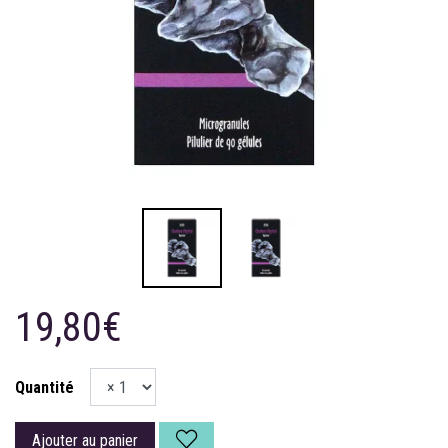
19,80€
Quantité
Ajouter au panier