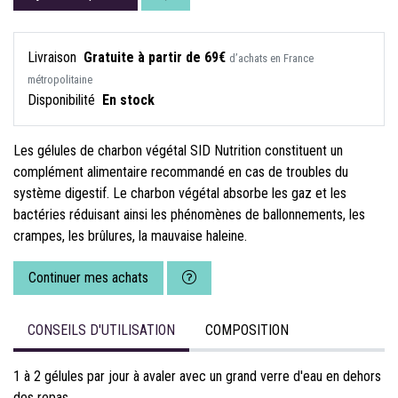
Livraison
Gratuite à partir de 69€
d’achats en France
métropolitaine
Disponibilité
En stock
Les gélules de charbon végétal SID Nutrition constituent un
complément alimentaire recommandé en cas de troubles du
système digestif. Le charbon végétal absorbe les gaz et les
bactéries réduisant ainsi les phénomènes de ballonnements, les
crampes, les brûlures, la mauvaise haleine.
Continuer mes achats
CONSEILS D'UTILISATION
COMPOSITION
1 à 2 gélules par jour à avaler avec un grand verre d'eau en dehors
des repas.