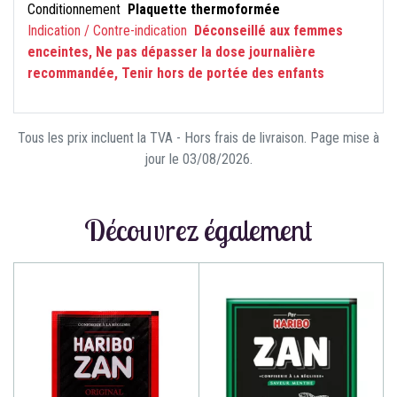
Conditionnement
Plaquette thermoformée
Indication / Contre-indication
Déconseillé aux femmes
enceintes, Ne pas dépasser la dose journalière
recommandée, Tenir hors de portée des enfants
Tous les prix incluent la TVA - Hors frais de livraison. Page mise à
jour le 03/08/2026.
Découvrez également