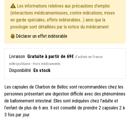
Les informations relatives aux précautions d’emploi
(interactions médicamenteuses, contre-indications, mises
en garde spéciales, effets indésirables...) ainsi que la
posologie sont détaillées par la notice du médicament.
Déclarer un effet indésirable
Livraison
Gratuite à partir de 69€
d’achats en France
métropolitaine - Hors médicaments
Disponibilité
En stock
Les capsules de Charbon de Belloc sont recommandées chez les
personnes présentant une digestion difficile avec des phénomènes
de ballonnement intestinal. Elles sont indiquées chez l'adulte et
l'enfant de plus de 6 ans. Il est conseillé de prendre 2 capsules 2 à
3 fois par jour.