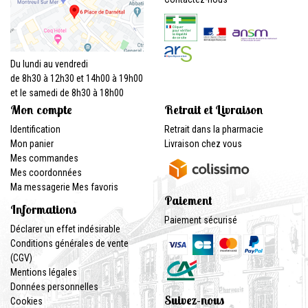
Du lundi au vendredi
de 8h30 à 12h30 et 14h00 à 19h00
et le samedi de 8h30 à 18h00
Mon compte
Retrait et Livraison
Identification
Retrait dans la pharmacie
Mon panier
Livraison chez vous
Mes commandes
Mes coordonnées
Ma messagerie
Mes favoris
Paiement
Informations
Paiement sécurisé
Déclarer un effet indésirable
Conditions générales de vente
(CGV)
Mentions légales
Données personnelles
Suivez-nous
Cookies