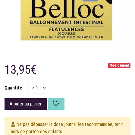
13,95€
Médicament
Quantité
Ajouter au panier
Ne pas dépasser la dose journalière recommandée, tenir
hors de portée des enfants.