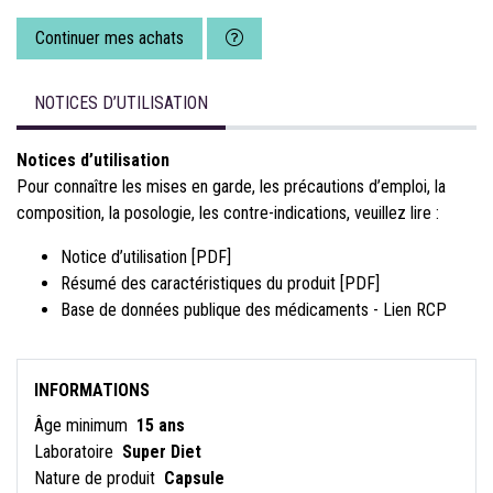
Continuer mes achats
NOTICES D’UTILISATION
Notices d’utilisation
Pour connaître les mises en garde, les précautions d’emploi, la
composition, la posologie, les contre-indications, veuillez lire :
Notice d’utilisation [PDF]
Résumé des caractéristiques du produit [PDF]
Base de données publique des médicaments - Lien RCP
INFORMATIONS
Âge minimum
15 ans
Laboratoire
Super Diet
Nature de produit
Capsule