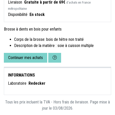
Livraison
Gratuite à partir de 69€
d’achats en France
métropolitaine
Disponibilité
En stock
Brosse à dents en bois pour enfants
Corps de la brosse: bois de hêtre non traité
Description de la matière : soie à cuisson multiple
Continuer mes achats
INFORMATIONS
Laboratoire
Redecker
Tous les prix incluent la TVA - Hors frais de livraison. Page mise à
jour le 03/08/2026.