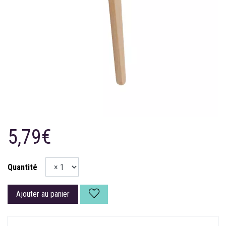
5,79€
Quantité
Ajouter au panier