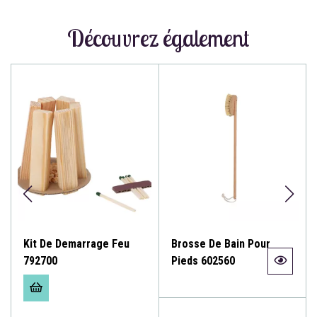
Découvrez également
Kit De Demarrage Feu
Brosse De Bain Pour
792700
Pieds 602560