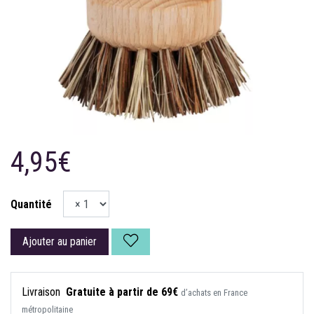
4,95€
Quantité
Ajouter au panier
Livraison
Gratuite à partir de 69€
d’achats en France
métropolitaine