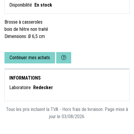
Disponibilité
En stock
Brosse à casseroles
bois de hêtre non traité
Dimensions: Ø 6,5 cm
Continuer mes achats
INFORMATIONS
Laboratoire
Redecker
Tous les prix incluent la TVA - Hors frais de livraison. Page mise à
jour le 03/08/2026.