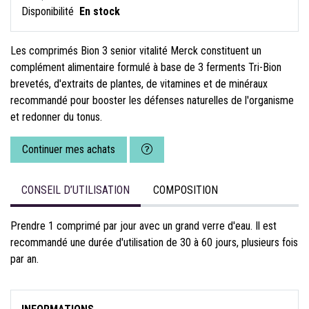
Disponibilité
En stock
Les comprimés Bion 3 senior vitalité Merck constituent un
complément alimentaire formulé à base de 3 ferments Tri-Bion
brevetés, d'extraits de plantes, de vitamines et de minéraux
recommandé pour booster les défenses naturelles de l'organisme
et redonner du tonus.
Continuer mes achats
CONSEIL D’UTILISATION
COMPOSITION
Prendre 1 comprimé par jour avec un grand verre d'eau. Il est
recommandé une durée d'utilisation de 30 à 60 jours, plusieurs fois
par an.