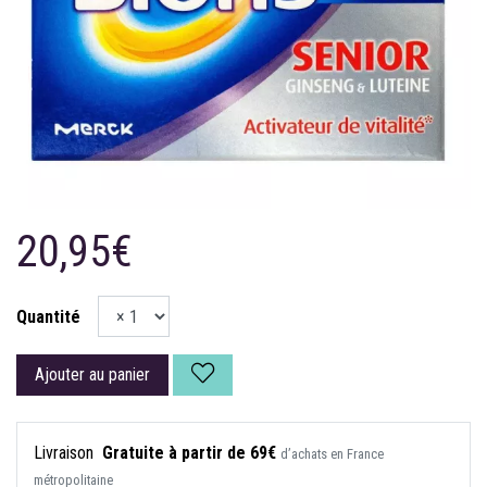
20,95€
Quantité
Ajouter au panier
Livraison
Gratuite à partir de 69€
d’achats en France
métropolitaine