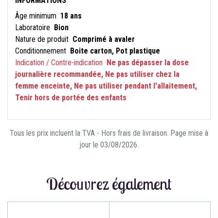
INFORMATIONS
Âge minimum
18 ans
Laboratoire
Bion
Nature de produit
Comprimé à avaler
Conditionnement
Boite carton, Pot plastique
Indication / Contre-indication
Ne pas dépasser la dose
journalière recommandée, Ne pas utiliser chez la
femme enceinte, Ne pas utiliser pendant l'allaitement,
Tenir hors de portée des enfants
Tous les prix incluent la TVA - Hors frais de livraison. Page mise à
jour le 03/08/2026.
Découvrez également