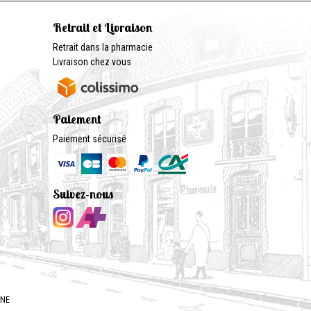
Retrait et Livraison
Retrait dans la pharmacie
Livraison chez vous
Paiement
Paiement sécurisé
Suivez-nous
GNE