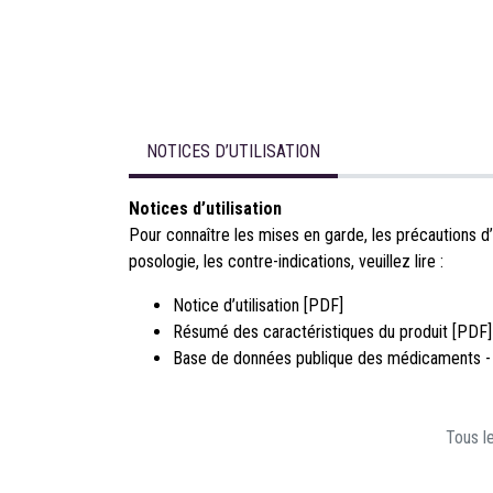
NOTICES D’UTILISATION
Notices d’utilisation
Pour connaître les mises en garde, les précautions d’
posologie, les contre-indications, veuillez lire :
Notice d’utilisation [PDF]
Résumé des caractéristiques du produit [PDF]
Base de données publique des médicaments -
Tous le