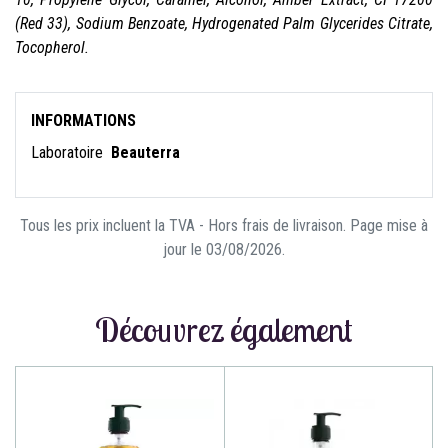
(Red 33), Sodium Benzoate, Hydrogenated Palm Glycerides Citrate,
Tocopherol.
INFORMATIONS
Laboratoire
Beauterra
Tous les prix incluent la TVA - Hors frais de livraison. Page mise à
jour le 03/08/2026.
Découvrez également