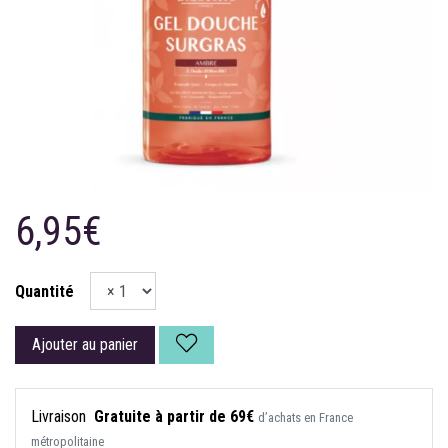
6,95€
Quantité
Ajouter au panier
Livraison
Gratuite à partir de 69€
d’achats en France
métropolitaine